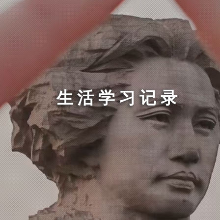
生活学习记录