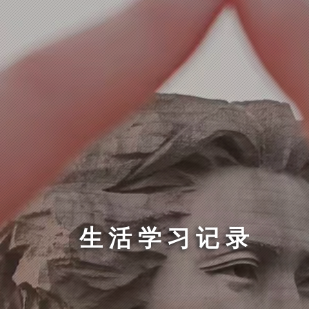
生活学习记录