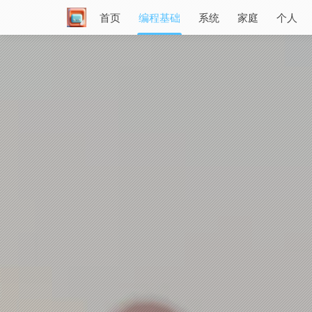
首页
编程基础
系统
家庭
个人