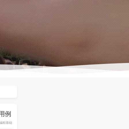
试用例
编程基础