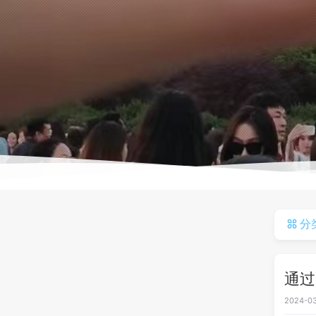
分
通过
2024-03