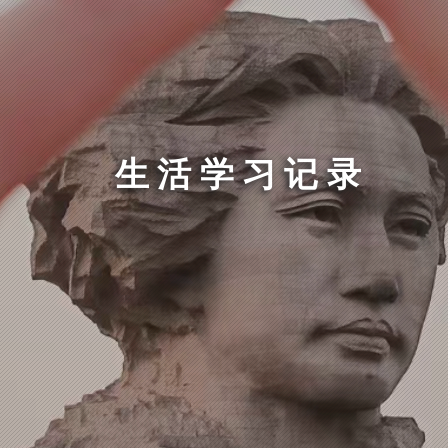
生活学习记录