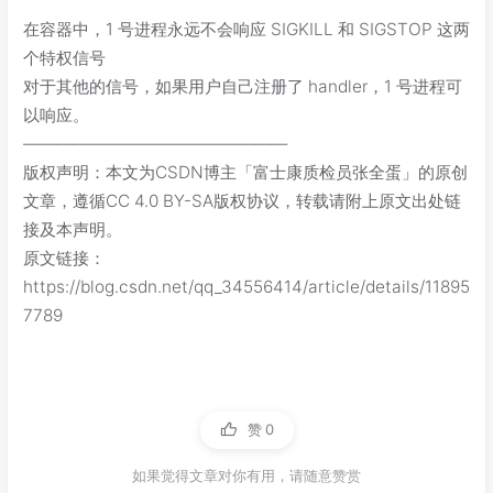
在容器中，1 号进程永远不会响应 SIGKILL 和 SIGSTOP 这两
个特权信号
对于其他的信号，如果用户自己注册了 handler，1 号进程可
以响应。
————————————————
版权声明：本文为CSDN博主「富士康质检员张全蛋」的原创
文章，遵循CC 4.0 BY-SA版权协议，转载请附上原文出处链
接及本声明。
原文链接：
https://blog.csdn.net/qq_34556414/article/details/11895
7789
赞
0
如果觉得文章对你有用，请随意赞赏