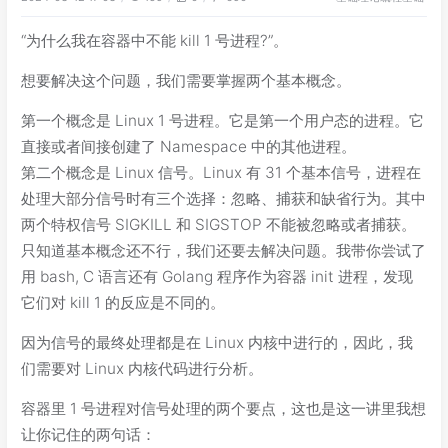
“为什么我在容器中不能 kill 1 号进程?”。
想要解决这个问题，我们需要掌握两个基本概念。
第一个概念是 Linux 1 号进程。它是第一个用户态的进程。它
直接或者间接创建了 Namespace 中的其他进程。
第二个概念是 Linux 信号。Linux 有 31 个基本信号，进程在
处理大部分信号时有三个选择：忽略、捕获和缺省行为。其中
两个特权信号 SIGKILL 和 SIGSTOP 不能被忽略或者捕获。
只知道基本概念还不行，我们还要去解决问题。我带你尝试了
用 bash, C 语言还有 Golang 程序作为容器 init 进程，发现
它们对 kill 1 的反应是不同的。
因为信号的最终处理都是在 Linux 内核中进行的，因此，我
们需要对 Linux 内核代码进行分析。
容器里 1 号进程对信号处理的两个要点，这也是这一讲里我想
让你记住的两句话：