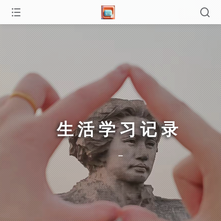
生活学习记录