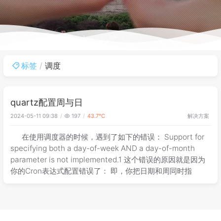
标签
调度
quartz配置周与日
解决方案
2024-05-11 09:38
197
43.7℃
在使用调度器的时候，遇到了如下的错误： Support for
specifying both a day-of-week AND a day-of-month
parameter is not implemented.1 这个错误的原因就是因为
你的Cron表达式配置错误了： 即，你把日期和周同时指