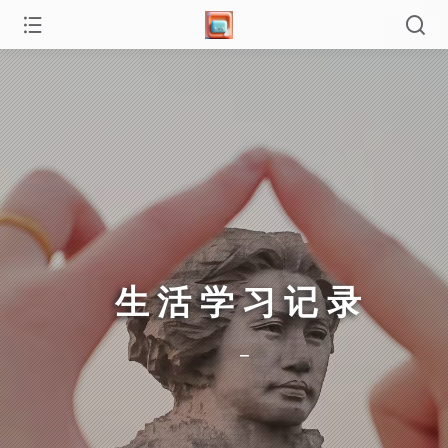
生活学习记录