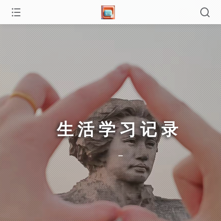
生活学习记录