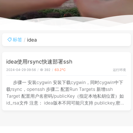
标签
idea
idea使用rsync快速部署ssh
运行环境
2024-04-29 09:56
392
63.2℃
步骤一 安装cygwin 安装下载cygwin，同时cygwin中下
载rsync，openssh 步骤二 配置Run Targets 新增ssh
Target 配置用户名密码/publicKey（指定本地私钥位置）如
id_rsa文件 注意： idea版本不同可能只支持 publickey,密码
方式