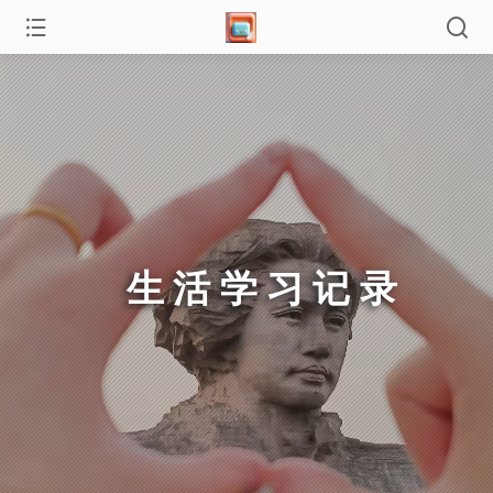
生活学习记录