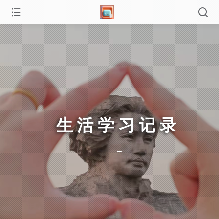
生活学习记录