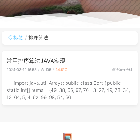
标签
排序算法
常用排序算法JAVA实现
算法
编程基础
2024-03-12 16:58
105
34.5℃
import java.util.Arrays; public class Sort { public
static int[] nums = {49, 38, 65, 97, 76, 13, 27, 49, 78, 34,
12, 64, 5, 4, 62, 99, 98, 54, 56