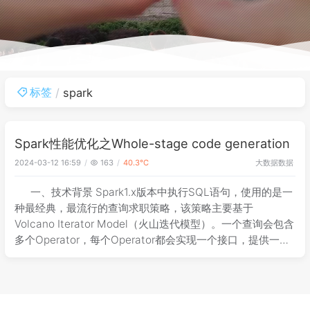
标签
spark
Spark性能优化之Whole-stage code generation
大数据
数据
2024-03-12 16:59
163
40.3℃
一、技术背景 Spark1.x版本中执行SQL语句，使用的是一
种最经典，最流行的查询求职策略，该策略主要基于
Volcano Iterator Model（火山迭代模型）。一个查询会包含
多个Operator，每个Operator都会实现一个接口，提供一个
next（）方法，该方法返回Operator