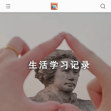
生活学习记录