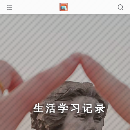
生活学习记录