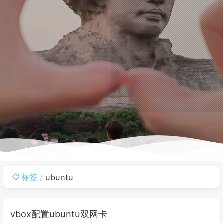
标签
ubuntu
vbox配置ubuntu双网卡