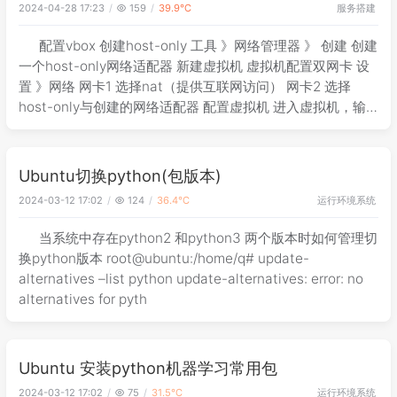
服务搭建
2024-04-28 17:23
159
39.9℃
配置vbox 创建host-only 工具 》网络管理器 》 创建 创建
一个host-only网络适配器 新建虚拟机 虚拟机配置双网卡 设
置 》网络 网卡1 选择nat（提供互联网访问） 网卡2 选择
host-only与创建的网络适配器 配置虚拟机 进入虚拟机，输
入命令
Ubuntu切换python(包版本)
运行环境
系统
2024-03-12 17:02
124
36.4℃
当系统中存在python2 和python3 两个版本时如何管理切
换python版本 root@ubuntu:/home/q# update-
alternatives –list python update-alternatives: error: no
alternatives for pyth
Ubuntu 安装python机器学习常用包
运行环境
系统
2024-03-12 17:02
75
31.5℃