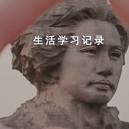
生活学习记录