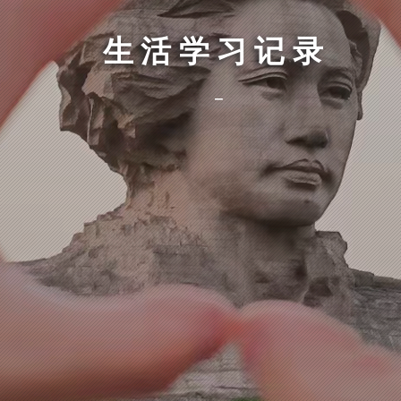
生活学习记录