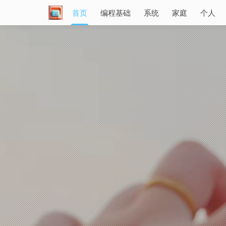
首页
编程基础
系统
家庭
个人