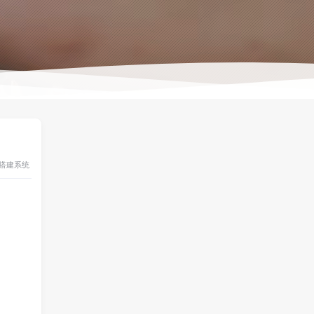
搭建
系统