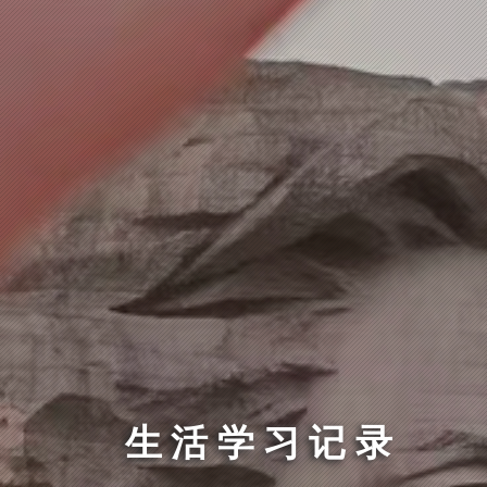
生活学习记录