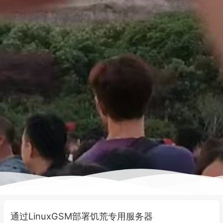
通过LinuxGSM部署饥荒专用服务器