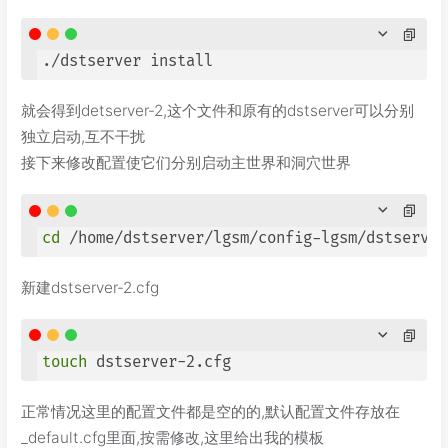
./dstserver install
就会得到detserver-2,这个文件和原有的dstserver可以分别
独立启动,互不干扰
接下来修改配置使它们分别启动主世界和洞穴世界
cd
 /home/dstserver/lgsm/config-lgsm/dstserver
新建dstserver-2.cfg
touch
 dstserver-2.cfg
正常情况这里的配置文件都是空的的,默认配置文件存放在
_default.cfg
里面,按需修改,这里给出我的模板