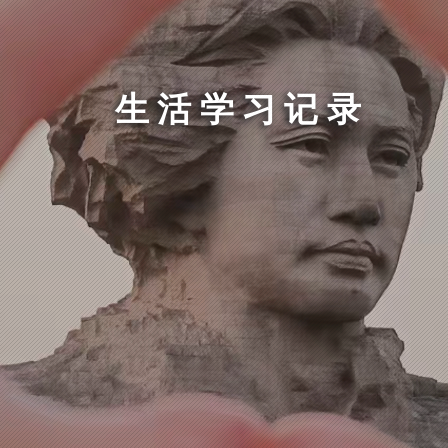
生活学习记录