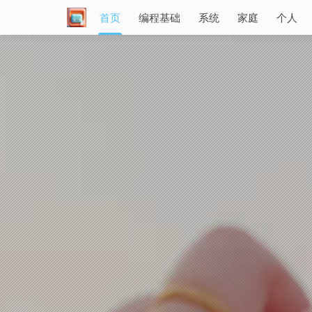
首页
编程基础
系统
家庭
个人