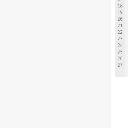
18
19
20
21
22
23
24
25
26
27