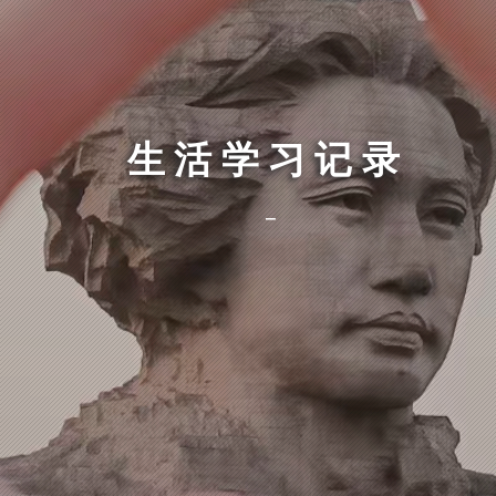
生活学习记录