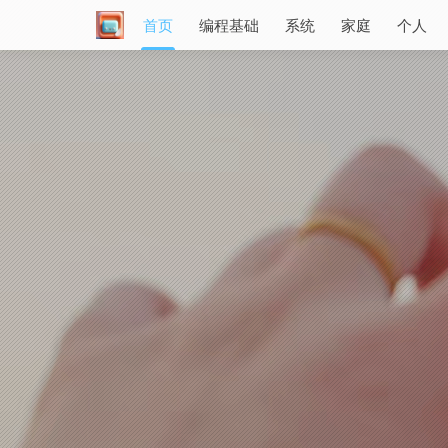
首页
编程基础
系统
家庭
个人