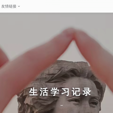
友情链接
生活学习记录