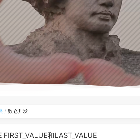
类
数仓开发
E FIRST_VALUE和LAST_VALUE