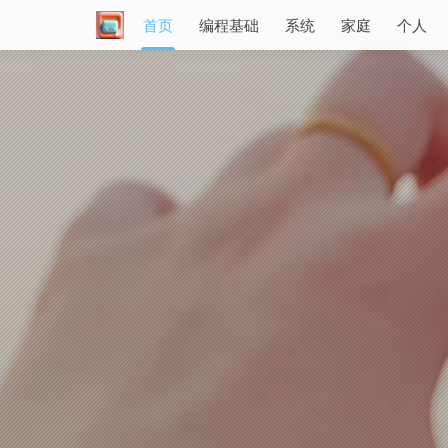
首页
编程基础
系统
家庭
个人