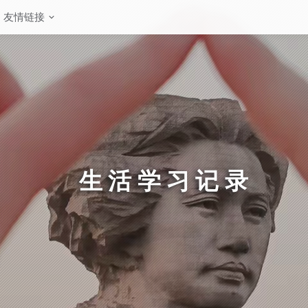
友情链接
生活学习记录