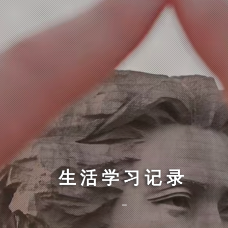
生活学习记录