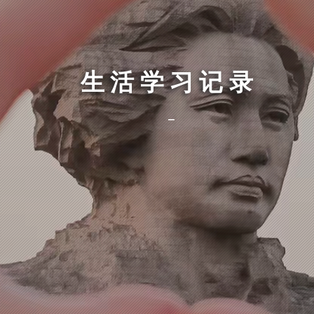
生活学习记录