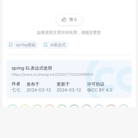
赞
0
如果觉得文章对你有用，请随意赞赏
spring基础
el表达式
spring EL表达式使用
https://www.sczhaoqi.ink/2024/1710224999601
作者
发布于
更新于
许可协议
七七
2024-03-12
2024-03-12
CC BY 4.0