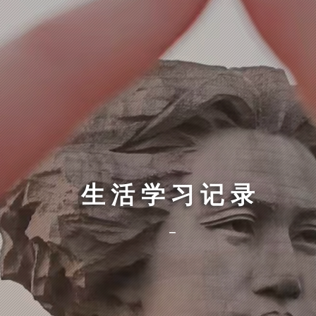
生活学习记录