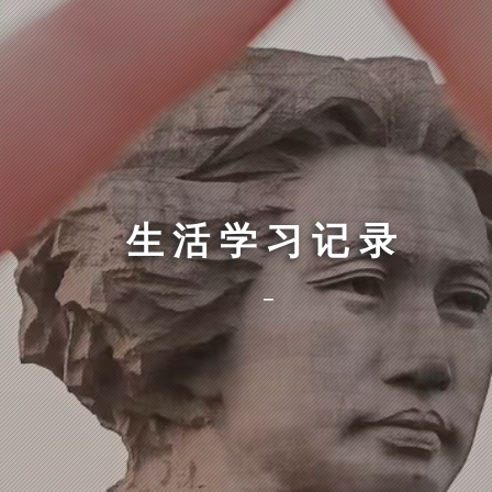
生活学习记录