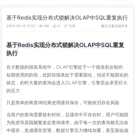
基于Redis实现分布式锁解决OLAP中SQL重复执行​
解决方案
后端开发
2024-03-12 17:02
146
0
1128
基于Redis实现分布式锁解决OLAP中SQL重复
执行​
在大数据的报表系统中，OLAP引擎处于一个报表初步制作、
短期使用的阶段，此阶段报表处于需要固化，但还不能固化的
状态，此时大量的查询会进入OLAP引擎，引擎层会承受巨大
的压力
只是简单的将查询结果使用缓存保存，可能依旧存在风险
当用户的查询需要较长时间，且缓存中不存在时，用户可能因
为焦虑等原因频繁发起查询请求。由于每一次的查询都无法命
中缓存，造成缓存穿透，数据引擎压力继续加重，甚至面临崩