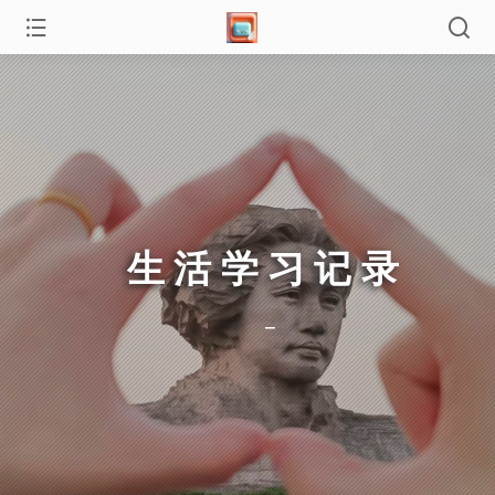
生活学习记录