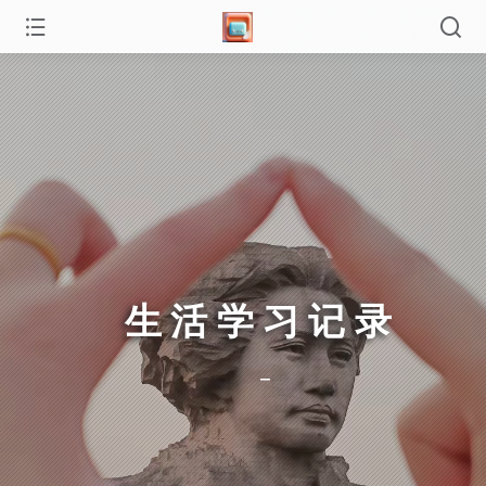
生活学习记录