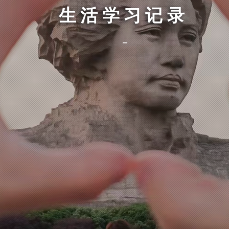
生活学习记录