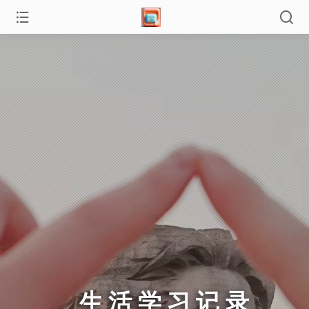
生活学习记录