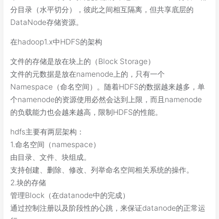
分目录（水平切分），彼此之间相互隔离，但共享底层的
DataNode存储资源。
在hadoop1.x中HDFS的架构
文件的存储是放在块上的（Block Storage）
文件的元数据是放在namenode上的，只有一个
Namespace（命名空间）。随着HDFS的数据越来越多，单
个namenode的资源使用必然会达到上限，而且namenode
的负载能力也会越来越高，限制HDFS的性能。
hdfs主要有两层架构：
1.命名空间（namespace）
由目录、文件、块组成。
支持创建、删除、修改、列举命名空间相关系统的操作。
2.块的存储
管理Block（在datanode中的完成）
通过控制注册以及阶段性的心跳，来保证datanode的正常运