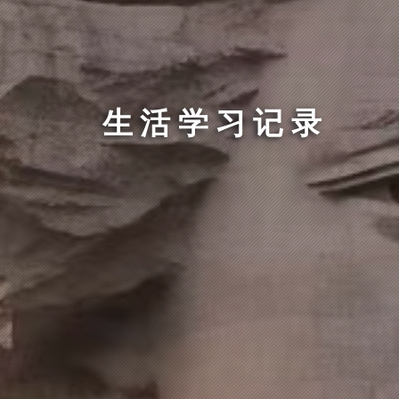
生活学习记录