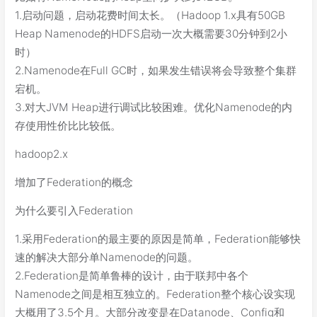
1.启动问题，启动花费时间太长。（Hadoop 1.x具有50GB
Heap Namenode的HDFS启动一次大概需要30分钟到2小
时）
2.Namenode在Full GC时，如果发生错误将会导致整个集群
宕机。
3.对大JVM Heap进行调试比较困难。优化Namenode的内
存使用性价比比较低。
hadoop2.x
增加了Federation的概念
为什么要引入Federation
1.采用Federation的最主要的原因是简单，Federation能够快
速的解决大部分单Namenode的问题。
2.Federation是简单鲁棒的设计，由于联邦中各个
Namenode之间是相互独立的。Federation整个核心设实现
大概用了3.5个月。大部分改变是在Datanode、Config和