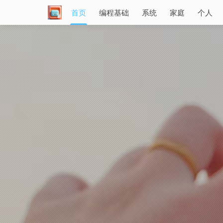
首页
编程基础
系统
家庭
个人