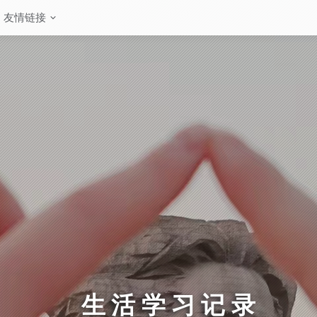
友情链接
生活学习记录