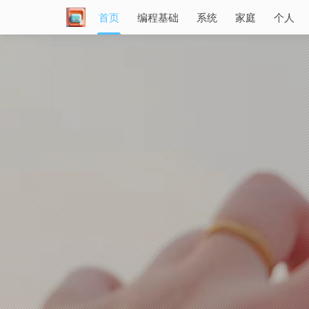
首页
编程基础
系统
家庭
个人