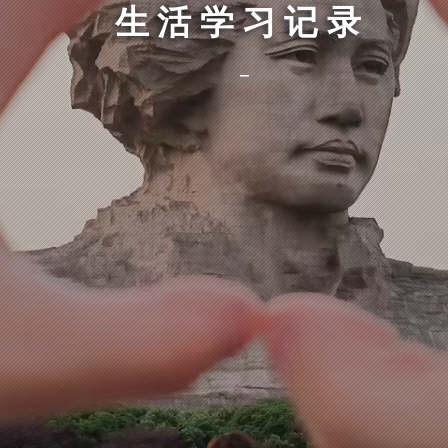
生活学习记录