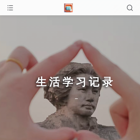
生活学习记录